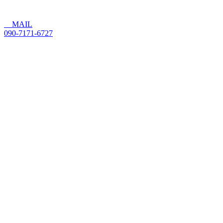
MAIL
090-7171-6727