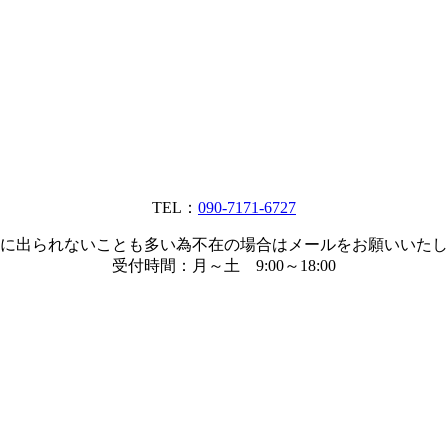
TEL：
090-7171-6727
に出られないことも多い為不在の場合はメールをお願いいたし
受付時間：月～土 9:00～18:00