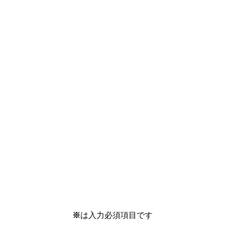
※
は入力必須項目です