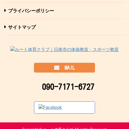
プライバシーポリシー
サイトマップ
MAIL
090-7171-6727