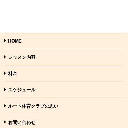
HOME
レッスン内容
料金
スケジュール
ルート体育クラブの思い
お問い合わせ